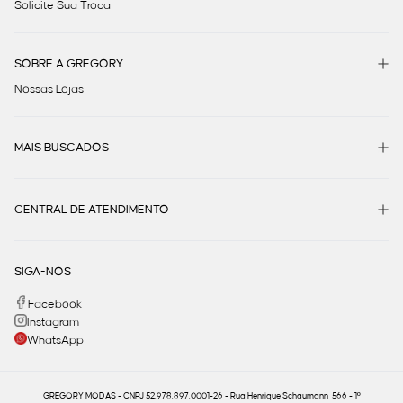
Solicite Sua Troca
SOBRE A GREGORY
Nossas Lojas
MAIS BUSCADOS
CENTRAL DE ATENDIMENTO
SIGA-NOS
Facebook
Instagram
WhatsApp
GREGORY MODAS - CNPJ 52.978.897.0001-26 - Rua Henrique Schaumann, 566 - 1º