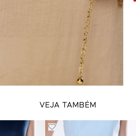
VEJA TAMBÉM