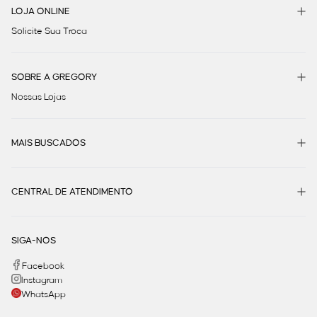
LOJA ONLINE
Solicite Sua Troca
SOBRE A GREGORY
Nossas Lojas
MAIS BUSCADOS
CENTRAL DE ATENDIMENTO
SIGA-NOS
Facebook
Instagram
WhatsApp