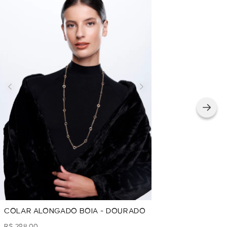
COLAR ALONGADO BOIA - DOURADO
R$ 298,00