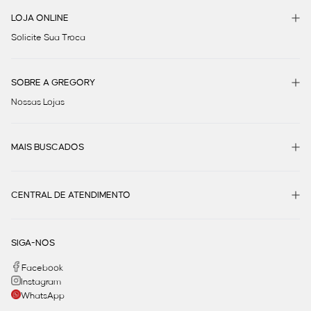
LOJA ONLINE
Solicite Sua Troca
SOBRE A GREGORY
Nossas Lojas
MAIS BUSCADOS
CENTRAL DE ATENDIMENTO
SIGA-NOS
Facebook
Instagram
WhatsApp