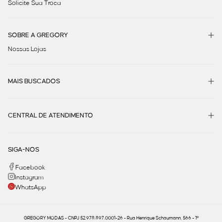
Solicite Sua Troca
SOBRE A GREGORY
Nossas Lojas
MAIS BUSCADOS
CENTRAL DE ATENDIMENTO
SIGA-NOS
Facebook
Instagram
WhatsApp
GREGORY MODAS - CNPJ 52.978.897.0001-26 - Rua Henrique Schaumann, 566 - 1º