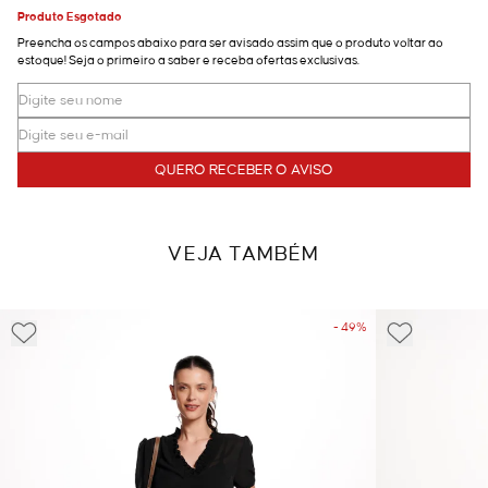
Produto Esgotado
Preencha os campos abaixo para ser avisado assim que o produto voltar ao
estoque! Seja o primeiro a saber e receba ofertas exclusivas.
QUERO RECEBER O AVISO
VEJA TAMBÉM
- 49%