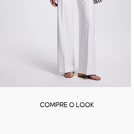
COMPRE O LOOK