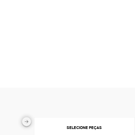
SELECIONE PEÇAS