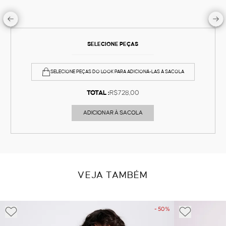
SELECIONE PEÇAS
SELECIONE PEÇAS DO LOOK PARA ADICIONÁ-LAS À SACOLA
TOTAL :
R$728,00
ADICIONAR À SACOLA
VEJA TAMBÉM
- 50%