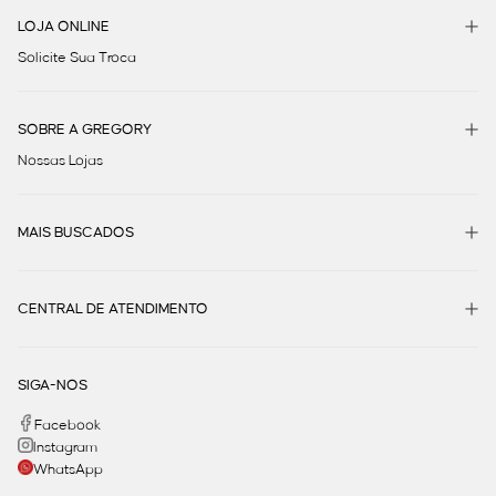
LOJA ONLINE
Solicite Sua Troca
SOBRE A GREGORY
Nossas Lojas
MAIS BUSCADOS
CENTRAL DE ATENDIMENTO
SIGA-NOS
Facebook
Instagram
WhatsApp