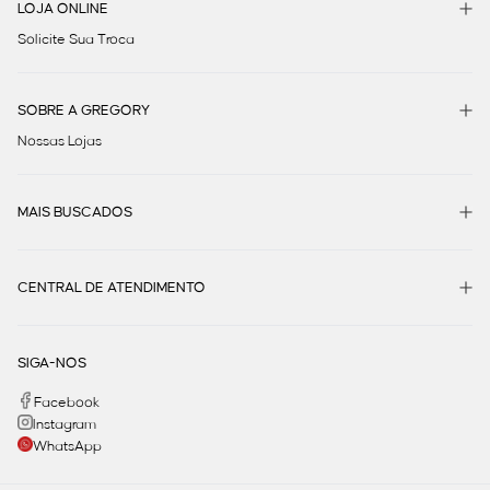
LOJA ONLINE
Solicite Sua Troca
SOBRE A GREGORY
Nossas Lojas
MAIS BUSCADOS
CENTRAL DE ATENDIMENTO
SIGA-NOS
Facebook
Instagram
WhatsApp