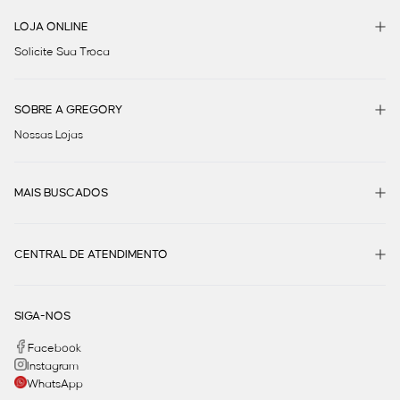
LOJA ONLINE
Solicite Sua Troca
SOBRE A GREGORY
Nossas Lojas
MAIS BUSCADOS
CENTRAL DE ATENDIMENTO
SIGA-NOS
Facebook
Instagram
WhatsApp