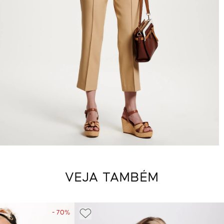
VEJA TAMBÉM
- 70%