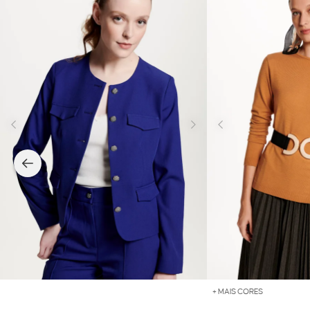
+ MAIS CORES