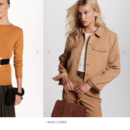
+ MAIS CORES