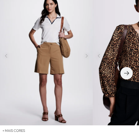
+ MAIS CORES