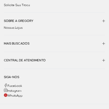
Solicite Sua Troca
SOBRE A GREGORY
Nossas Lojas
MAIS BUSCADOS
CENTRAL DE ATENDIMENTO
SIGA-NOS
Facebook
Instagram
WhatsApp