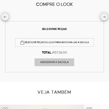
COMPRE O LOOK
SELECIONE PEÇAS
SELECIONE PEÇAS DO LOOK PARA ADICIONÁ-LAS À SACOLA
TOTAL :
R$728,00
ADICIONAR À SACOLA
VEJA TAMBÉM