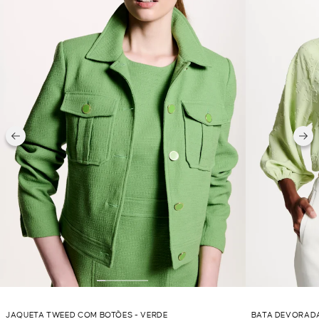
JAQUETA TWEED COM BOTÕES - VERDE
BATA DEVORADA