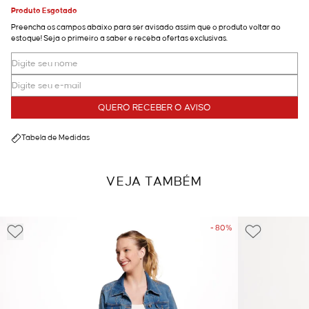
Produto Esgotado
Preencha os campos abaixo para ser avisado assim que o produto voltar ao
estoque! Seja o primeiro a saber e receba ofertas exclusivas.
QUERO RECEBER O AVISO
Tabela de Medidas
VEJA TAMBÉM
- 80%