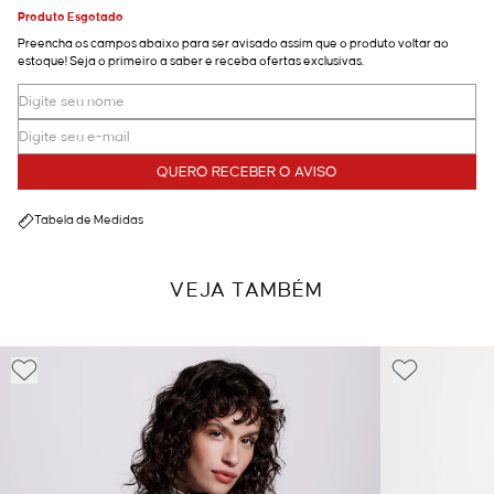
Produto Esgotado
Preencha os campos abaixo para ser avisado assim que o produto voltar ao
estoque! Seja o primeiro a saber e receba ofertas exclusivas.
QUERO RECEBER O AVISO
Tabela de Medidas
VEJA TAMBÉM