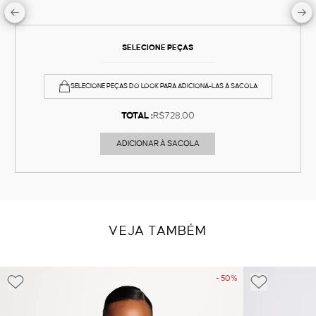
SELECIONE PEÇAS
SELECIONE PEÇAS DO LOOK PARA ADICIONÁ-LAS À SACOLA
TOTAL :
R$728,00
ADICIONAR À SACOLA
VEJA TAMBÉM
- 50%