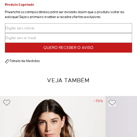
Produto Esgotado
Preencha os campos abaixo para ser avisado assim que o produto voltar ao
estoque! Seja o primeiro a saber e receba ofertas exclusivas.
QUERO RECEBER O AVISO
Tabela de Medidas
VEJA TAMBÉM
- 70%