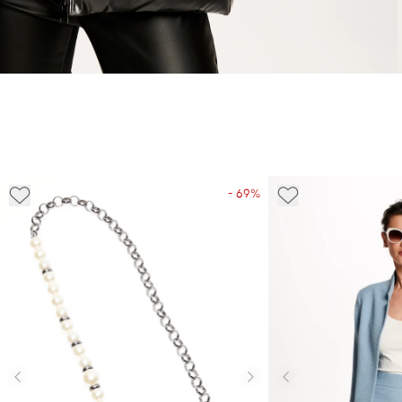
- 69%