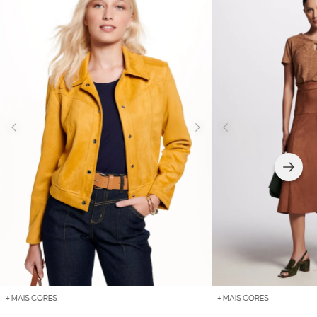
+ MAIS CORES
+ MAIS CORES