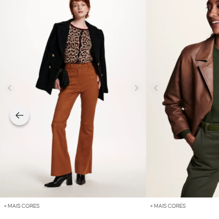
+ MAIS CORES
+ MAIS CORES