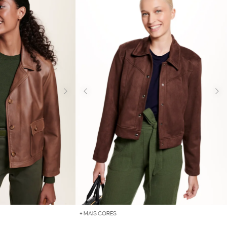
+ MAIS CORES