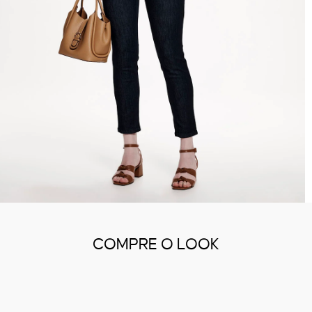
COMPRE O LOOK