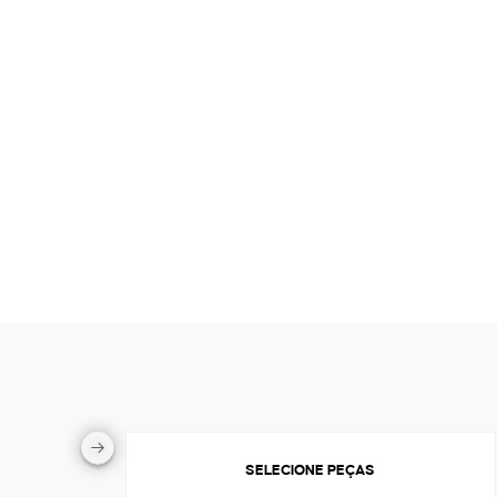
SELECIONE PEÇAS