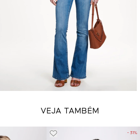
VEJA TAMBÉM
- 31%