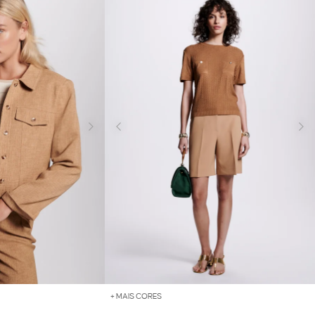
+ MAIS CORES