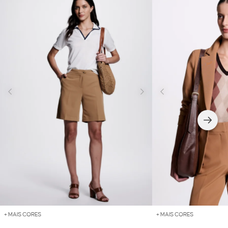
+ MAIS CORES
+ MAIS CORES