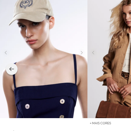
+ MAIS CORES