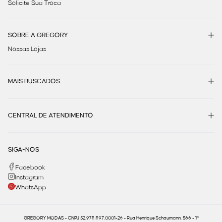
Solicite Sua Troca
SOBRE A GREGORY
Nossas Lojas
MAIS BUSCADOS
CENTRAL DE ATENDIMENTO
SIGA-NOS
Facebook
Instagram
WhatsApp
GREGORY MODAS - CNPJ 52.978.897.0001-26 - Rua Henrique Schaumann, 566 - 1º