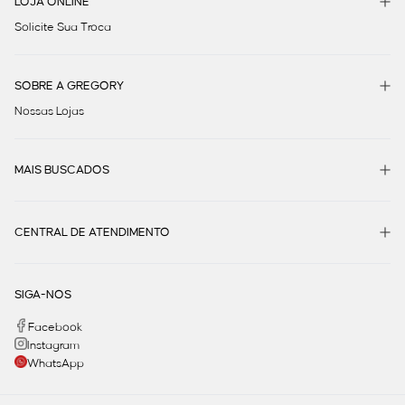
LOJA ONLINE
Solicite Sua Troca
SOBRE A GREGORY
Nossas Lojas
MAIS BUSCADOS
CENTRAL DE ATENDIMENTO
SIGA-NOS
Facebook
Instagram
WhatsApp