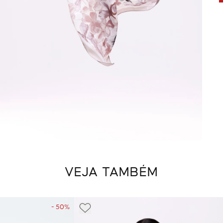
VEJA TAMBÉM
- 50%