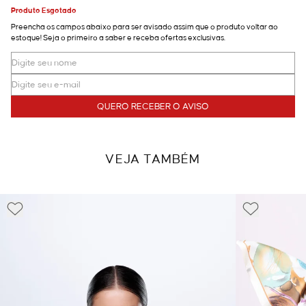
Produto Esgotado
Preencha os campos abaixo para ser avisado assim que o produto voltar ao
estoque! Seja o primeiro a saber e receba ofertas exclusivas.
QUERO RECEBER O AVISO
VEJA TAMBÉM