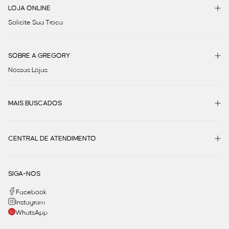
LOJA ONLINE
Solicite Sua Troca
SOBRE A GREGORY
Nossas Lojas
MAIS BUSCADOS
CENTRAL DE ATENDIMENTO
SIGA-NOS
Facebook
Instagram
WhatsApp