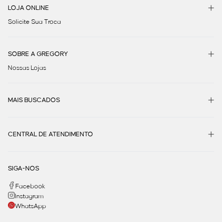
LOJA ONLINE
Solicite Sua Troca
SOBRE A GREGORY
Nossas Lojas
MAIS BUSCADOS
CENTRAL DE ATENDIMENTO
SIGA-NOS
Facebook
Instagram
WhatsApp