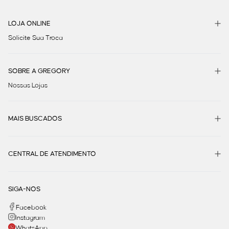
LOJA ONLINE
Solicite Sua Troca
SOBRE A GREGORY
Nossas Lojas
MAIS BUSCADOS
CENTRAL DE ATENDIMENTO
SIGA-NOS
Facebook
Instagram
WhatsApp