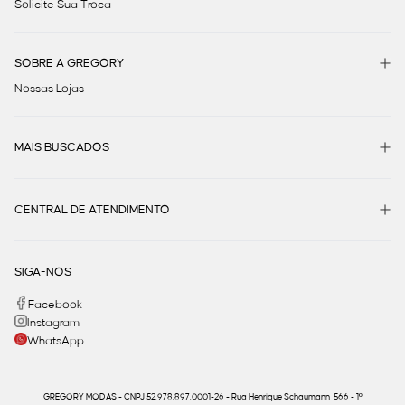
Solicite Sua Troca
SOBRE A GREGORY
Nossas Lojas
MAIS BUSCADOS
CENTRAL DE ATENDIMENTO
SIGA-NOS
Facebook
Instagram
WhatsApp
GREGORY MODAS - CNPJ 52.978.897.0001-26 - Rua Henrique Schaumann, 566 - 1º