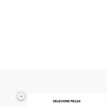
SELECIONE PEÇAS