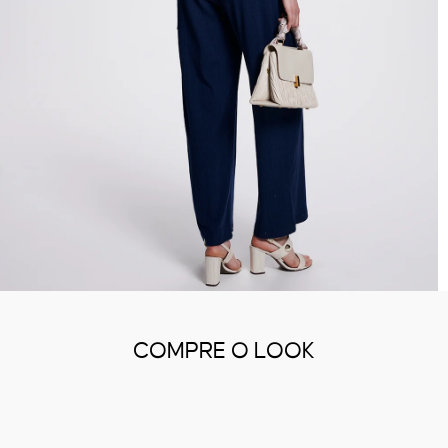
COMPRE O LOOK