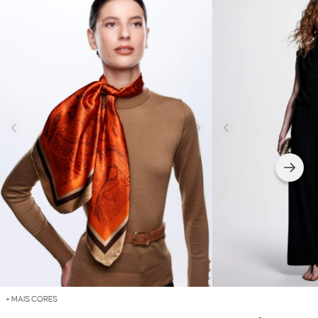
+ MAIS CORES