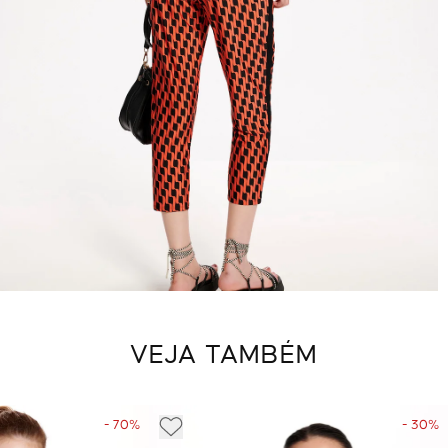
VEJA TAMBÉM
- 70%
- 30%