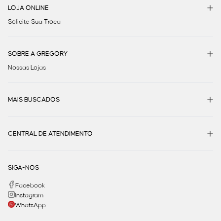
LOJA ONLINE
Solicite Sua Troca
SOBRE A GREGORY
Nossas Lojas
MAIS BUSCADOS
CENTRAL DE ATENDIMENTO
SIGA-NOS
Facebook
Instagram
WhatsApp