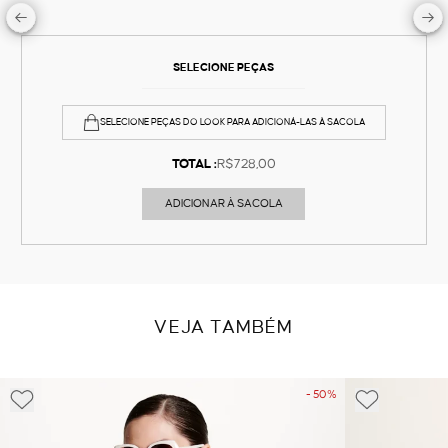
SELECIONE PEÇAS
SELECIONE PEÇAS DO LOOK PARA ADICIONÁ-LAS À SACOLA
TOTAL :
R$728,00
ADICIONAR À SACOLA
VEJA TAMBÉM
- 50%