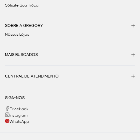
Solicite Sua Troca
SOBRE A GREGORY
Nossas Lojas
MAIS BUSCADOS
CENTRAL DE ATENDIMENTO
SIGA-NOS
Facebook
Instagram
WhatsApp