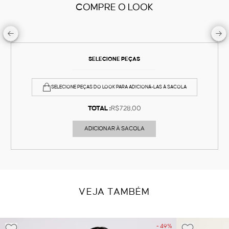
COMPRE O LOOK
SELECIONE PEÇAS
SELECIONE PEÇAS DO LOOK PARA ADICIONÁ-LAS À SACOLA
TOTAL :
R$728,00
ADICIONAR À SACOLA
VEJA TAMBÉM
- 49%