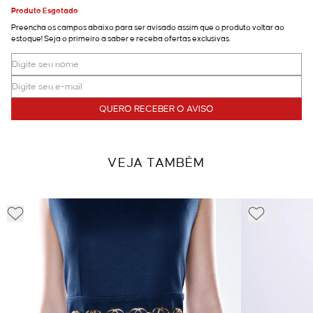
Produto Esgotado
Preencha os campos abaixo para ser avisado assim que o produto voltar ao
estoque! Seja o primeiro a saber e receba ofertas exclusivas.
QUERO RECEBER O AVISO
VEJA TAMBÉM