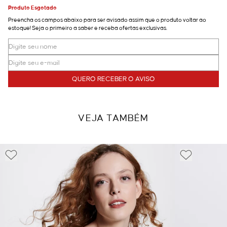
Produto Esgotado
Preencha os campos abaixo para ser avisado assim que o produto voltar ao
estoque! Seja o primeiro a saber e receba ofertas exclusivas.
QUERO RECEBER O AVISO
VEJA TAMBÉM