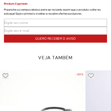
Produto Esgotado
Preencha os campos abaixo para ser avisado assim que o produto voltar ao
estoque! Seja o primeiro a saber e receba ofertas exclusivas.
QUERO RECEBER O AVISO
VEJA TAMBÉM
- 80%