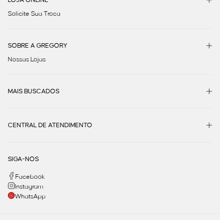
Solicite Sua Troca
SOBRE A GREGORY
Nossas Lojas
MAIS BUSCADOS
CENTRAL DE ATENDIMENTO
SIGA-NOS
Facebook
Instagram
WhatsApp