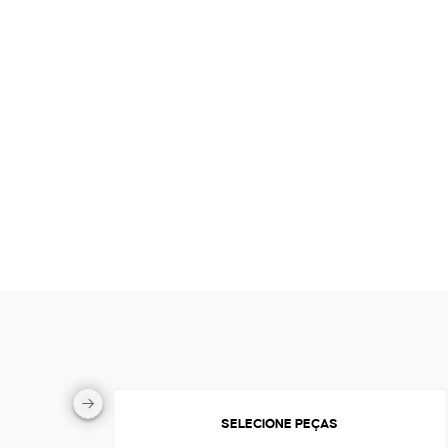
SELECIONE PEÇAS