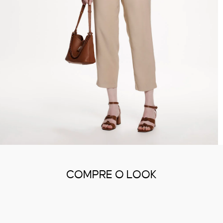
COMPRE O LOOK