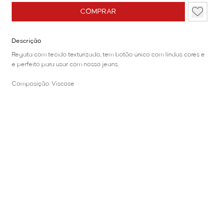
COMPRAR
Descrição
Regata com tecido texturizado, tem botão único com lindas cores e
é perfeito para usar com nosso jeans.
Composição: Viscose