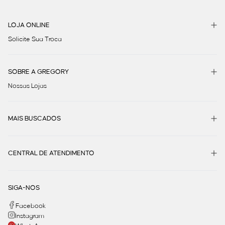
LOJA ONLINE
Solicite Sua Troca
SOBRE A GREGORY
Nossas Lojas
MAIS BUSCADOS
CENTRAL DE ATENDIMENTO
SIGA-NOS
Facebook
Instagram