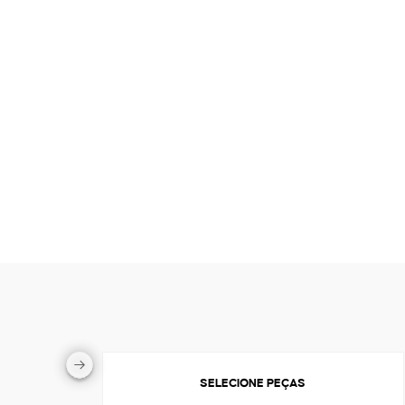
SELECIONE PEÇAS