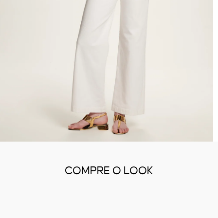
COMPRE O LOOK