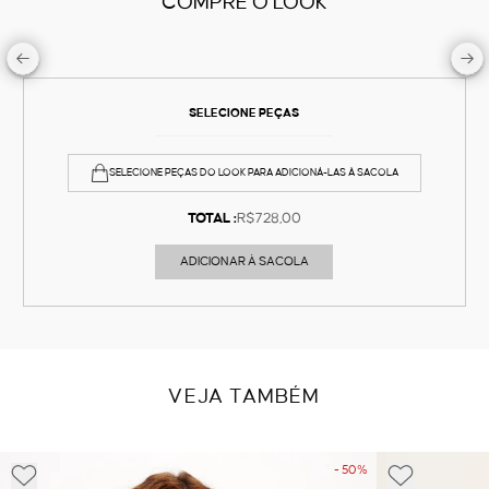
COMPRE O LOOK
SELECIONE PEÇAS
SELECIONE PEÇAS DO LOOK PARA ADICIONÁ-LAS À SACOLA
TOTAL :
R$728,00
ADICIONAR À SACOLA
VEJA TAMBÉM
- 50%