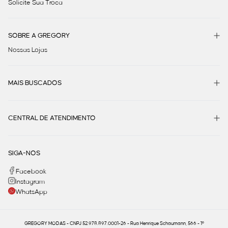
Solicite Sua Troca
SOBRE A GREGORY
Nossas Lojas
MAIS BUSCADOS
CENTRAL DE ATENDIMENTO
SIGA-NOS
Facebook
Instagram
WhatsApp
GREGORY MODAS - CNPJ 52.978.897.0001-26 - Rua Henrique Schaumann, 566 - 1º