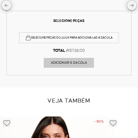
SELECIONE PEÇAS
SELECIONE PEÇAS DO LOOK PARA ADICIONÁ-LAS À SACOLA
TOTAL :
R$728,00
ADICIONAR À SACOLA
VEJA TAMBÉM
- 50%