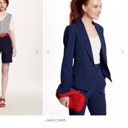
+ MAIS CORES