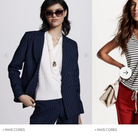
+ MAIS CORES
+ MAIS CORES