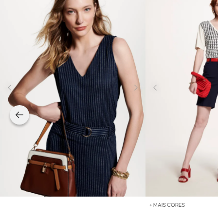
+ MAIS CORES