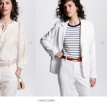
+ MAIS CORES