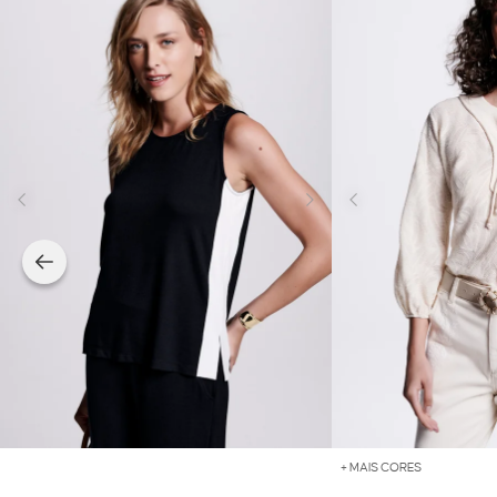
+ MAIS CORES