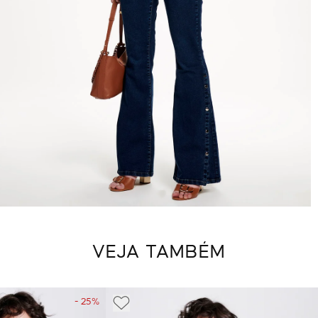
VEJA TAMBÉM
- 25%