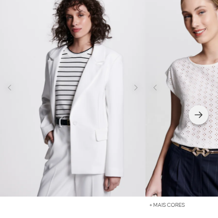
+ MAIS CORES