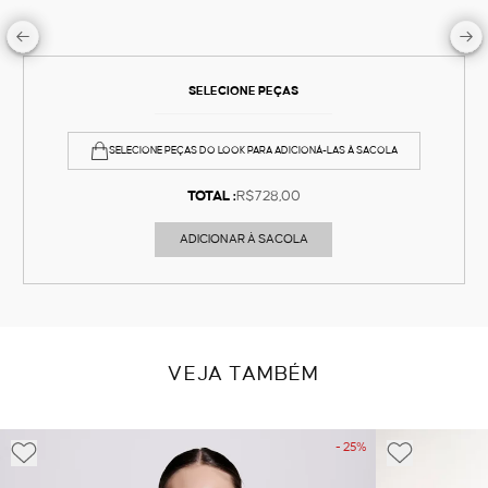
SELECIONE PEÇAS
SELECIONE PEÇAS DO LOOK PARA ADICIONÁ-LAS À SACOLA
TOTAL :
R$728,00
ADICIONAR À SACOLA
VEJA TAMBÉM
- 25%