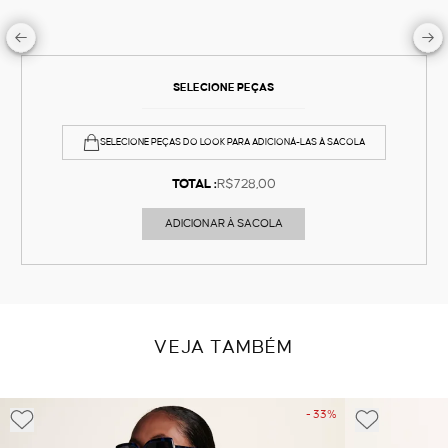
SELECIONE PEÇAS
SELECIONE PEÇAS DO LOOK PARA ADICIONÁ-LAS À SACOLA
TOTAL :
R$728,00
ADICIONAR À SACOLA
VEJA TAMBÉM
- 33%