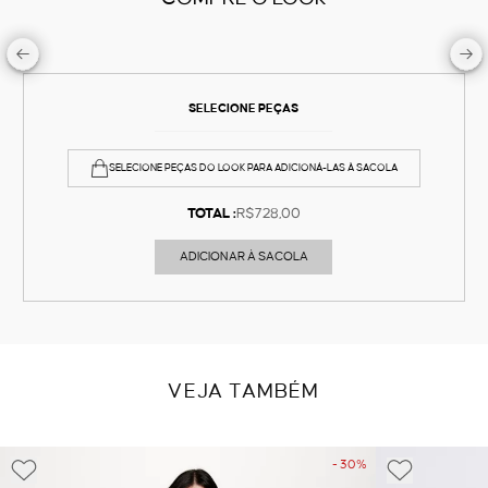
SELECIONE PEÇAS
SELECIONE PEÇAS DO LOOK PARA ADICIONÁ-LAS À SACOLA
TOTAL :
R$728,00
ADICIONAR À SACOLA
VEJA TAMBÉM
- 30%